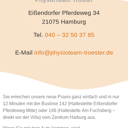
Eißendorfer Pferdeweg 34
21075 Hamburg
Tel.
040 – 32 50 37 85
E-Mail
info@physioteam-troester.de
Sie erreichen unsere neue Praxis ganz einfach und in nur
12 Minuten mit der Buslinie 142 (Haltestellte Eißendorfer
Pferdeweg Mitte) oder 146 (Haltestelle Am Fuchsberg –
direkt vor der Villa) vom Zentrum Harburg aus.