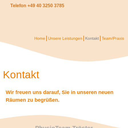
Telefon +49 40 3250 3785
Home
Unsere Leistungen
Kontakt
Team/Praxis
Kontakt
Wir freuen uns darauf, Sie in unseren neuen
Räumen zu begrüßen.
PhysioTeam Tröster